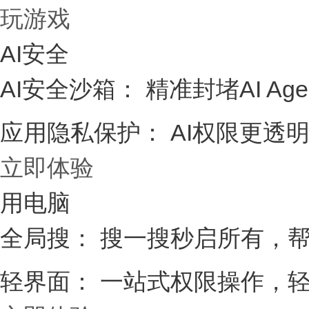
玩游戏
AI安全
AI安全沙箱：
精准封堵AI Age
应用隐私保护：
AI权限更透明
立即体验
用电脑
全局搜：
搜一搜秒启所有，帮
轻界面：
一站式权限操作，轻