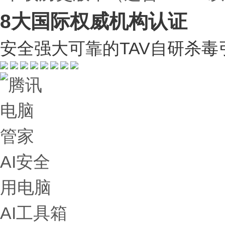
8大国际权威机构认证
安全强大可靠的TAV自研杀
AI安全
用电脑
AI工具箱