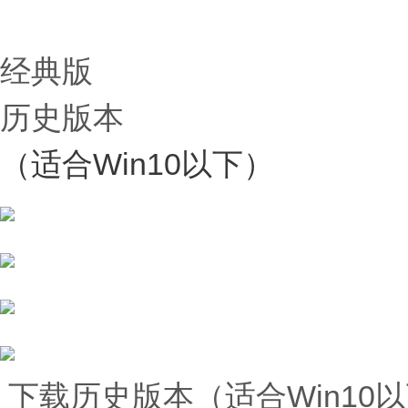
经典版
历史版本
（适合Win10以下）
下载历史版本（适合Win10