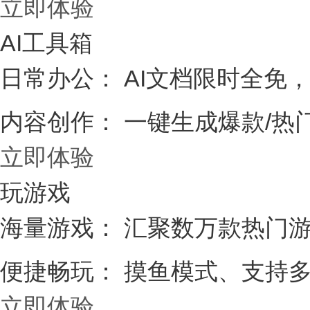
立即体验
AI工具箱
日常办公：
AI文档限时全免，
内容创作：
一键生成爆款/热
立即体验
玩游戏
海量游戏：
汇聚数万款热门游
便捷畅玩：
摸鱼模式、支持多
立即体验