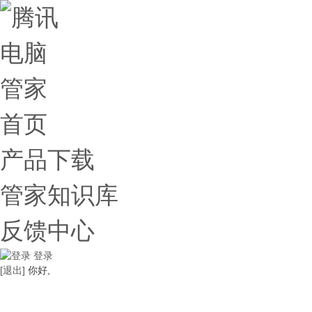
首页
产品下载
管家知识库
反馈中心
登录
[退出]
你好,