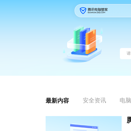
安全资讯
电
最新内容