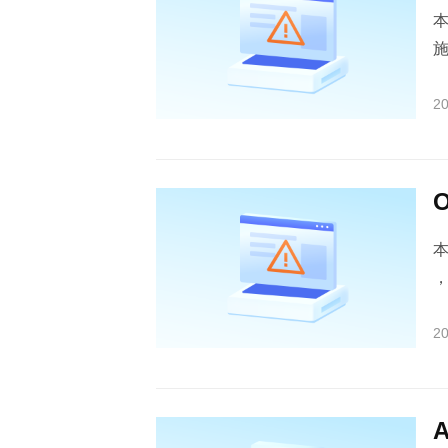
20
20