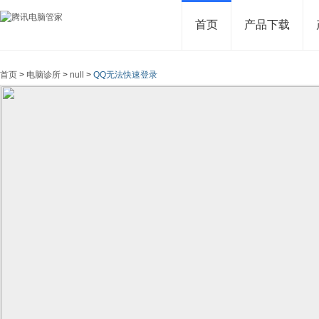
首页
产品下载
首页
>
电脑诊所
>
null
>
QQ无法快速登录