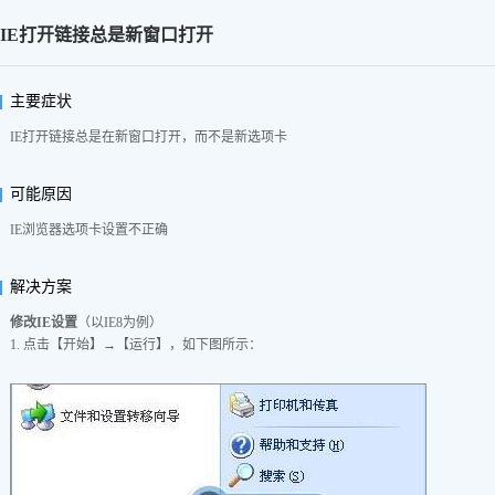
IE打开链接总是新窗口打开
主要症状
IE打开链接总是在新窗口打开，而不是新选项卡
可能原因
IE浏览器选项卡设置不正确
解决方案
修改IE设置
（以IE8为例）
1. 点击【开始】→【运行】，如下图所示：