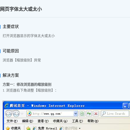
网页字体太大或太小
主要症状
打开浏览器显示的字体太大或太小
可能原因
浏览器【缩放级别】异常
解决方案
方案一：修改浏览器的缩放级别
1. 浏览器右下角调整【缩放级别】：