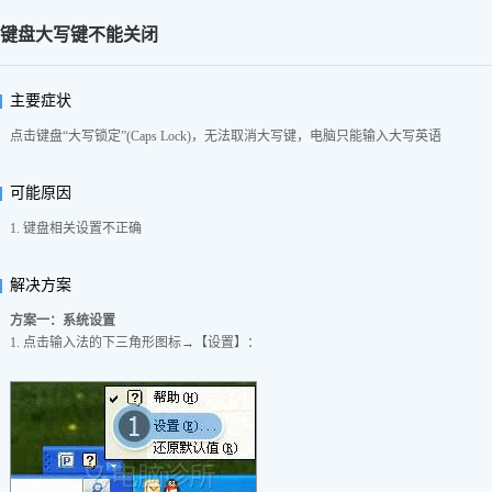
键盘大写键不能关闭
主要症状
点击键盘“大写锁定”(Caps Lock)，无法取消大写键，电脑只能输入大写英语
可能原因
1. 键盘相关设置不正确
解决方案
方案一：系统设置
1. 点击输入法的下三角形图标→【设置】：