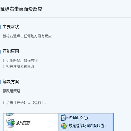
鼠标右击桌面没反应
主要症状
鼠标右键点击任何地方没有反应
可能原因
1. 组策略禁用鼠标右键
2. 相关注册表被修改
解决方案
修改组策略
1. 点击【开始】→【运行】：