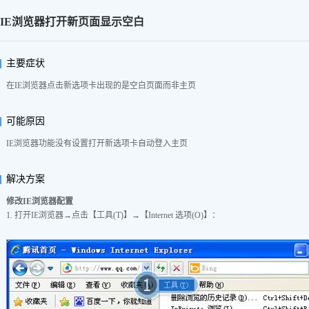
IE浏览器打开新页面显示空白
主要症状
在IE浏览器点击新选项卡出现的是空白页面而非主页
可能原因
IE浏览器功能没有设置打开新选项卡自动登入主页
解决方案
修改IE浏览器配置
1. 打开IE浏览器→点击【工具(T)】→【Internet 选项(O)】：