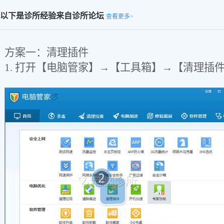
以下是诊所经验来自诊所论坛
查看更多>
方案一：清理插件
1. 打开【电脑管家】→【工具箱】→【清理插件