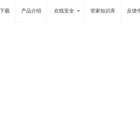
下载
产品介绍
在线安全
管家知识库
反馈