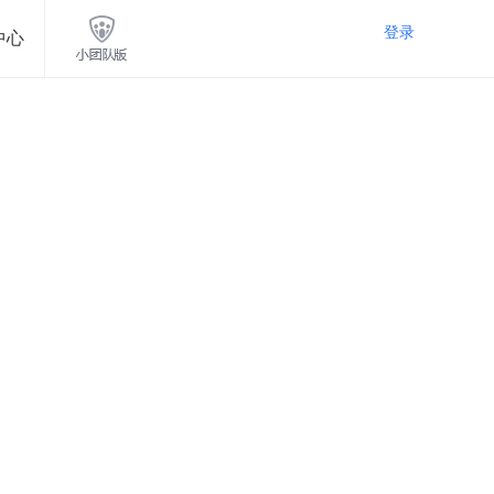
登录
中心